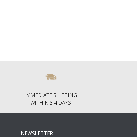
IMMEDIATE SHIPPING
WITHIN 3-4 DAYS
NEWSLETTER