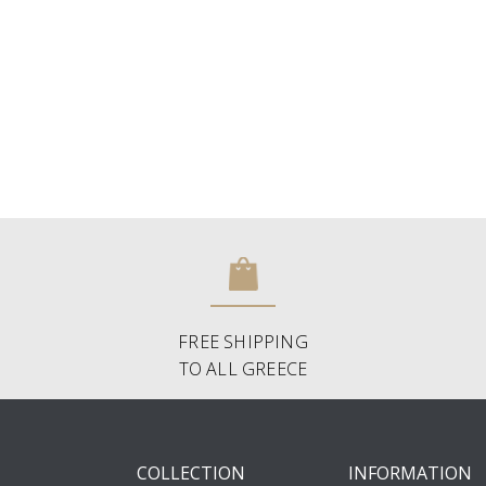
FREE SHIPPING
TO ALL GREECE
COLLECTION
INFORMATION