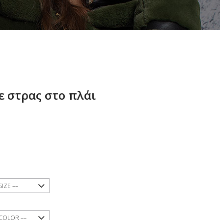
ε στρας στο πλάι