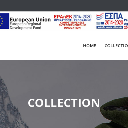
HOME
COLLECTI
COLLECTION