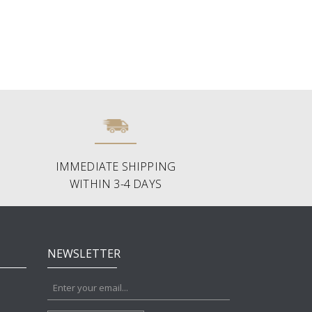
IMMEDIATE SHIPPING
WITHIN 3-4 DAYS
NEWSLETTER