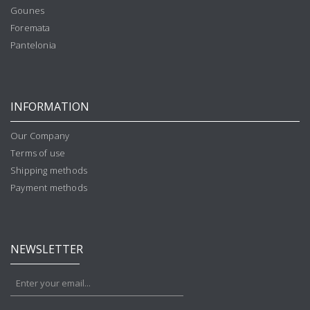
Gounes
Foremata
Pantelonia
INFORMATION
Our Company
Terms of use
Shipping methods
Payment methods
NEWSLETTER