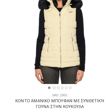
SKU: 2502
ΚΟΝΤΟ ΑΜΑΝΙΚΟ ΜΠΟΥΦΑΝ ΜΕ ΣΥΝΘΕΤΙΚΉ
ΓΟΥΝΑ ΣΤΗΝ ΚΟΥΚΟΥΛΑ