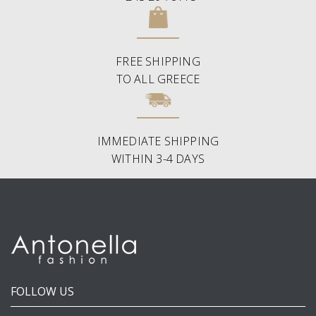
FREE SHIPPING
TO ALL GREECE
IMMEDIATE SHIPPING
WITHIN 3-4 DAYS
FOLLOW US