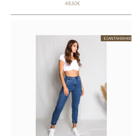
48,60
€
ΕΞΑΝΤΛΗΘΗΚΕ