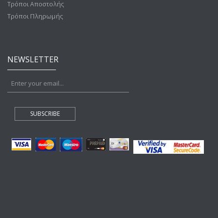
Τρόποι Αποστολής
Τρόποι Πληρωμής
NEWSLETTER
SUBSCRIBE