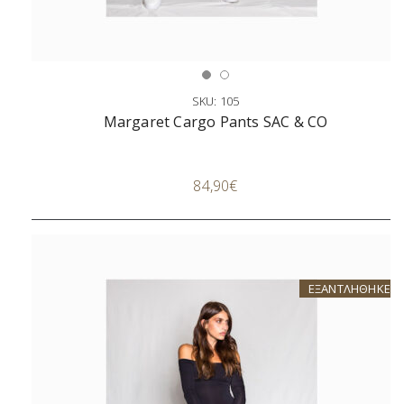
SKU: 105
Margaret Cargo Pants SAC & CO
Επιλογή
84,90
€
ΕΞΑΝΤΛΗΘΗΚΕ