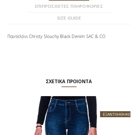
ΕΠΙΠΡΟΣΘΕΤΕΣ ΠΛΗΡΟΦΟΡΙΕΣ
SIZE GUIDE
Παντελόνι Christy Slouchy Black Denim SAC & CO
ΣΧΕΤΙΚΑ ΠΡΟΙΟΝΤΑ
ΕΞΑΝΤΛΗΘΗΚΕ