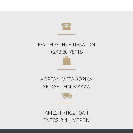
ΕΞΥΠΗΡΕΤΗΣΗ ΠΕΛΑΤΩΝ
+243 20 78115
ΔΩΡΕΑΝ ΜΕΤΑΦΟΡΙΚΑ
ΣΕ ΟΛΗ ΤΗΝ ΕΛΛΑΔΑ
ΑΜΕΣΗ ΑΠΟΣΤΟΛΗ
ΕΝΤΟΣ 3-4 ΗΜΕΡΩΝ