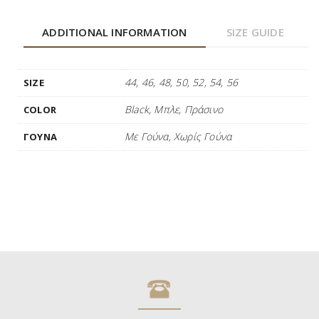
ADDITIONAL INFORMATION
SIZE GUIDE
44, 46, 48, 50, 52, 54, 56
SIZE
Black, Μπλε, Πράσινο
COLOR
Με Γούνα, Χωρίς Γούνα
ΓΟΥΝΑ