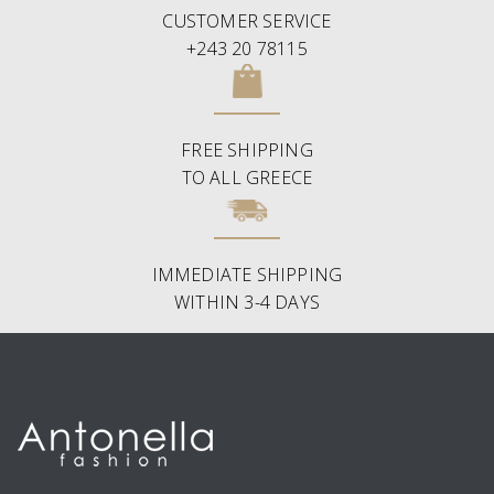
CUSTOMER SERVICE
+243 20 78115
FREE SHIPPING
TO ALL GREECE
IMMEDIATE SHIPPING
WITHIN 3-4 DAYS